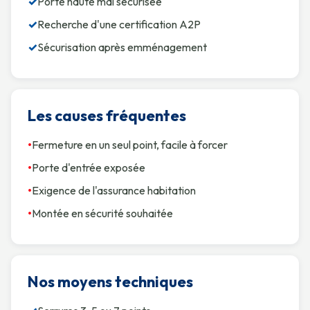
✓
Porte haute mal sécurisée
✓
Recherche d'une certification A2P
✓
Sécurisation après emménagement
Les causes fréquentes
•
Fermeture en un seul point, facile à forcer
•
Porte d'entrée exposée
•
Exigence de l'assurance habitation
•
Montée en sécurité souhaitée
Nos moyens techniques