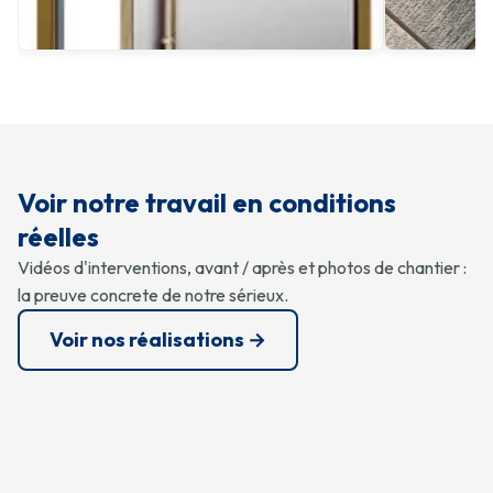
Voir notre travail en conditions
réelles
Vidéos d'interventions, avant / après et photos de chantier :
la preuve concrete de notre sérieux.
Voir nos réalisations →