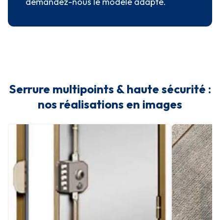
demandez-nous le modèle adapté.
Serrure multipoints & haute sécurité :
nos réalisations en images