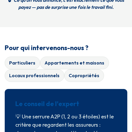
payez — pas de surprise une fois le travail fini.
Pour qui intervenons-nous ?
Particuliers
Appartements et maisons
Locaux professionnels
Copropriétés
Le conseil de l'expert
💡 Une serrure A2P (1, 2 ou 3 étoiles) est le
critère que regardent les assureurs :