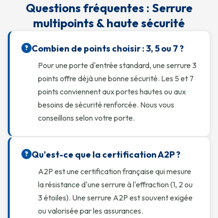
Questions fréquentes : Serrure
multipoints & haute sécurité
Combien de points choisir : 3, 5 ou 7 ?
?
Pour une porte d'entrée standard, une serrure 3
points offre déjà une bonne sécurité. Les 5 et 7
points conviennent aux portes hautes ou aux
besoins de sécurité renforcée. Nous vous
conseillons selon votre porte.
Qu'est-ce que la certification A2P ?
?
A2P est une certification française qui mesure
la résistance d'une serrure à l'effraction (1, 2 ou
3 étoiles). Une serrure A2P est souvent exigée
ou valorisée par les assurances.