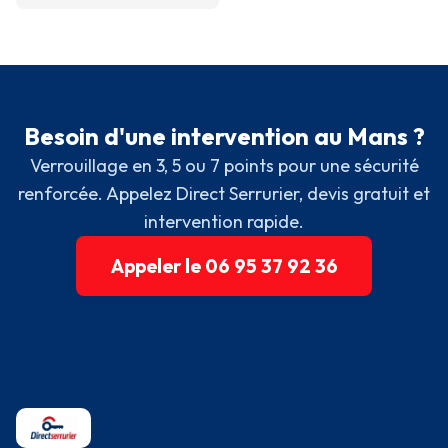
Besoin d'une intervention au Mans ?
Verrouillage en 3, 5 ou 7 points pour une sécurité
renforcée. Appelez Direct Serrurier, devis gratuit et
intervention rapide.
Appeler le 06 95 37 92 36