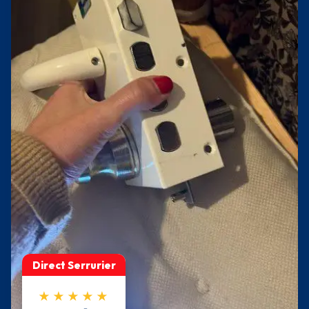
Direct Serrurier
★★★★★