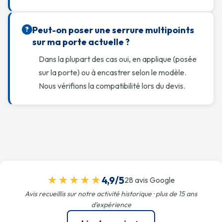
Peut-on poser une serrure multipoints
?
sur ma porte actuelle ?
Dans la plupart des cas oui, en applique (posée
sur la porte) ou à encastrer selon le modèle.
Nous vérifions la compatibilité lors du devis.
★★★★★
4,9/5
28 avis Google
Avis recueillis sur notre activité historique · plus de 15 ans
d'expérience