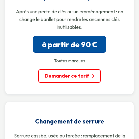
Après une perte de clés ou un emménagement : on
change le barillet pour rendre les anciennes clés
inutilisables.
à partir de 90 €
Toutes marques
Demander ce tarif →
Changement de serrure
Serrure cassée, usée ou forcée : remplacement de la