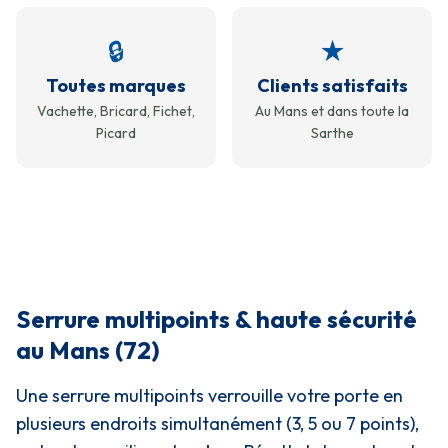
🔒
★
Toutes marques
Clients satisfaits
Vachette, Bricard, Fichet,
Au Mans et dans toute la
Picard
Sarthe
Serrure multipoints & haute sécurité
au Mans (72)
Une serrure multipoints verrouille votre porte en
plusieurs endroits simultanément (3, 5 ou 7 points),