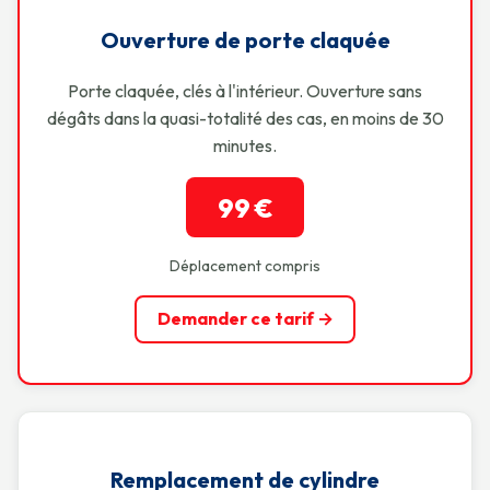
Ouverture de porte claquée
Porte claquée, clés à l'intérieur. Ouverture sans
dégâts dans la quasi-totalité des cas, en moins de 30
minutes.
99 €
Déplacement compris
Demander ce tarif →
Remplacement de cylindre