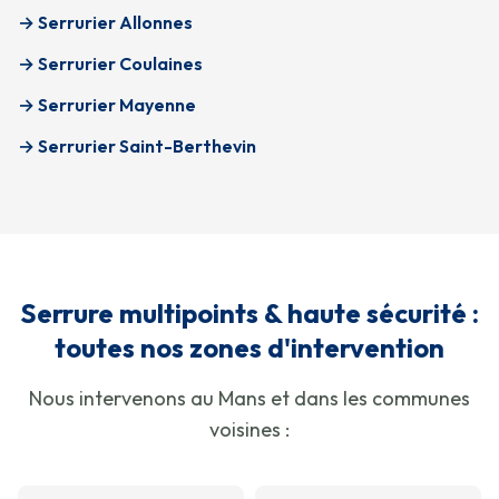
→ Serrurier Allonnes
→ Serrurier Coulaines
→ Serrurier Mayenne
→ Serrurier Saint-Berthevin
Serrure multipoints & haute sécurité :
toutes nos zones d'intervention
Nous intervenons au Mans et dans les communes
voisines :