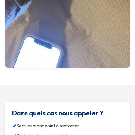
Dans quels cas nous appeler ?
✓
Serrure monopoint à renforcer