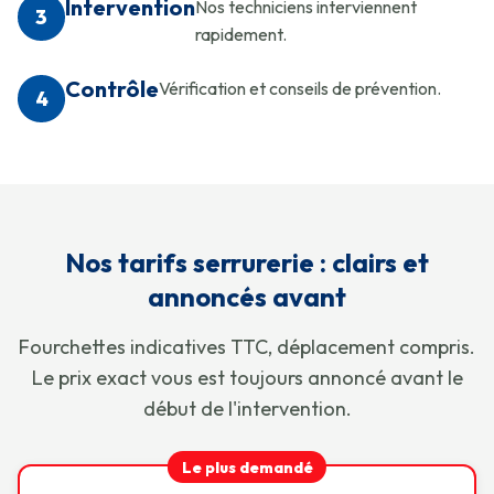
Intervention
Nos techniciens interviennent
3
rapidement.
Contrôle
Vérification et conseils de prévention.
4
Nos tarifs serrurerie : clairs et
annoncés avant
Fourchettes indicatives TTC, déplacement compris.
Le prix exact vous est toujours annoncé avant le
début de l'intervention.
Le plus demandé