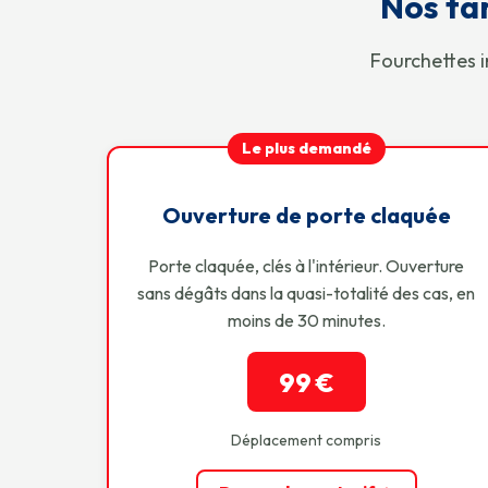
Nos tar
Fourchettes i
Le plus demandé
Ouverture de porte claquée
Porte claquée, clés à l'intérieur. Ouverture
sans dégâts dans la quasi-totalité des cas, en
moins de 30 minutes.
99 €
Déplacement compris