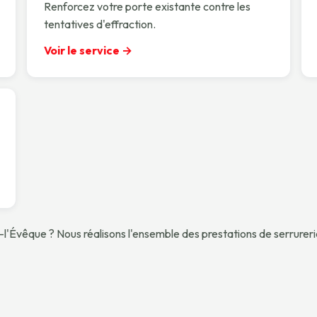
Renforcez votre porte existante contre les
tentatives d'effraction.
Voir le service →
-l'Évêque ? Nous réalisons l'ensemble des prestations de serrureri