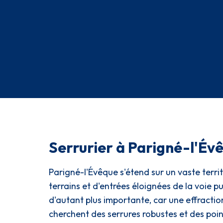
Serrurier à Parigné-l'Évê
Parigné-l'Évêque s'étend sur un vaste terri
terrains et d'entrées éloignées de la voie 
d'autant plus importante, car une effractio
cherchent des serrures robustes et des poin