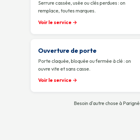
Serrure cassée, usée ou clés perdues : on
remplace, toutes marques.
Voir le service →
Ouverture de porte
Porte claquée, bloquée ou fermée à clé : on
ouvre vite et sans casse.
Voir le service →
Besoin d'autre chose à Parigné