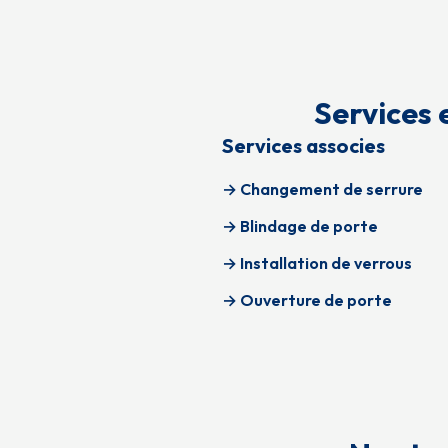
Services 
Services associes
→ Changement de serrure
→ Blindage de porte
→ Installation de verrous
→ Ouverture de porte