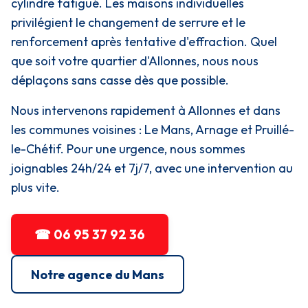
cylindre fatigué. Les maisons individuelles
privilégient le changement de serrure et le
renforcement après tentative d'effraction. Quel
que soit votre quartier d'Allonnes, nous nous
déplaçons sans casse dès que possible.
Nous intervenons rapidement à Allonnes et dans
les communes voisines : Le Mans, Arnage et Pruillé-
le-Chétif. Pour une urgence, nous sommes
joignables 24h/24 et 7j/7, avec une intervention au
plus vite.
☎ 06 95 37 92 36
Notre agence du Mans