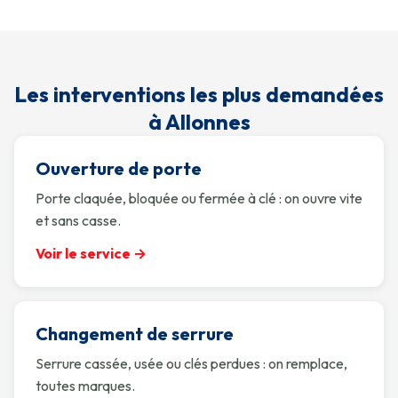
Les interventions les plus demandées
à Allonnes
Ouverture de porte
Porte claquée, bloquée ou fermée à clé : on ouvre vite
et sans casse.
Voir le service →
Changement de serrure
Serrure cassée, usée ou clés perdues : on remplace,
toutes marques.