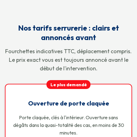
Nos tarifs serrurerie : clairs et
annoncés avant
Fourchettes indicatives TTC, déplacement compris.
Le prix exact vous est toujours annoncé avant le
début de l'intervention.
Le plus demandé
Ouverture de porte claquée
Porte claquée, clés à l'intérieur. Ouverture sans
dégâts dans la quasi-totalité des cas, en moins de 30
minutes.