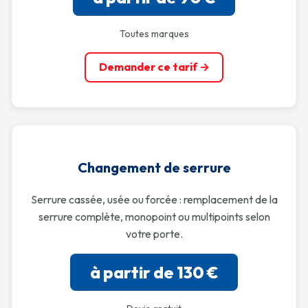
Toutes marques
Demander ce tarif →
Changement de serrure
Serrure cassée, usée ou forcée : remplacement de la
serrure complète, monopoint ou multipoints selon
votre porte.
à partir de 130 €