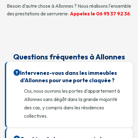
Besoin d'autre chose à Allonnes ? Nous réalisons l'ensemble
des prestations de serrurerie.
Appelez le 06 95 37 92 36
.
Questions fréquentes à Allonnes
Intervenez-vous dans les immeubles
?
d'Allonnes pour une porte claquée ?
Oui, nous ouvrons les portes d'appartement à
Allonnes sans dégât dans la grande majorité
des cas, y compris dans les résidences
collectives.