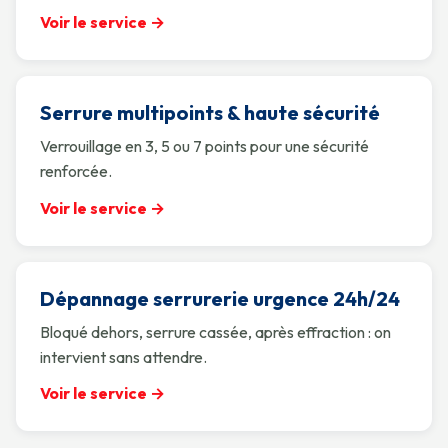
Voir le service →
Serrure multipoints & haute sécurité
Verrouillage en 3, 5 ou 7 points pour une sécurité
renforcée.
Voir le service →
Dépannage serrurerie urgence 24h/24
Bloqué dehors, serrure cassée, après effraction : on
intervient sans attendre.
Voir le service →