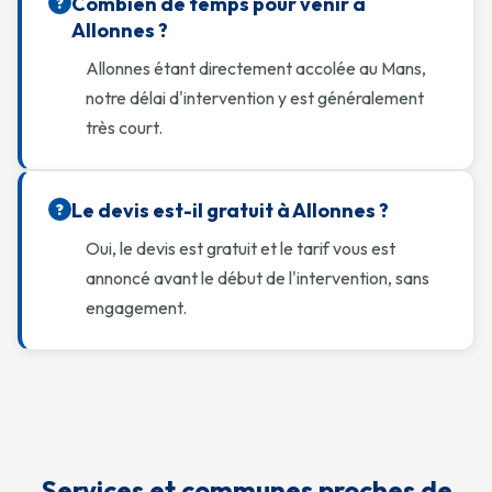
Combien de temps pour venir à
?
Allonnes ?
Allonnes étant directement accolée au Mans,
notre délai d'intervention y est généralement
très court.
Le devis est-il gratuit à Allonnes ?
?
Oui, le devis est gratuit et le tarif vous est
annoncé avant le début de l'intervention, sans
engagement.
Services et communes proches de