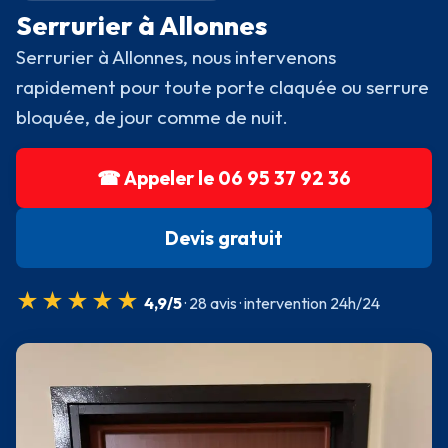
Serrurier à Allonnes
Serrurier à Allonnes, nous intervenons
rapidement pour toute porte claquée ou serrure
bloquée, de jour comme de nuit.
☎ Appeler le 06 95 37 92 36
Devis gratuit
★★★★★
4,9/5
· 28 avis · intervention 24h/24