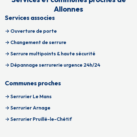
Allonnes
Services associes
→ Ouverture de porte
→ Changement de serrure
→ Serrure multipoints & haute sécurité
→ Dépannage serrurerie urgence 24h/24
Communes proches
→ Serrurier Le Mans
→ Serrurier Arnage
→ Serrurier Pruillé-le-Chétif