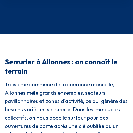
Serrurier à Allonnes : on connaît le
terrain
Troisième commune de la couronne mancelle,
Allonnes mêle grands ensembles, secteurs
pavillonnaires et zones d'activité, ce qui génère des
besoins variés en serrurerie. Dans les immeubles
collectifs, on nous appelle surtout pour des
ouvertures de porte après une clé oubliée ou un