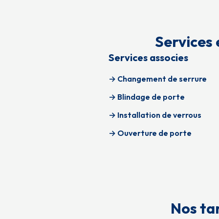
Services 
Services associes
→ Changement de serrure
→ Blindage de porte
→ Installation de verrous
→ Ouverture de porte
Nos tar