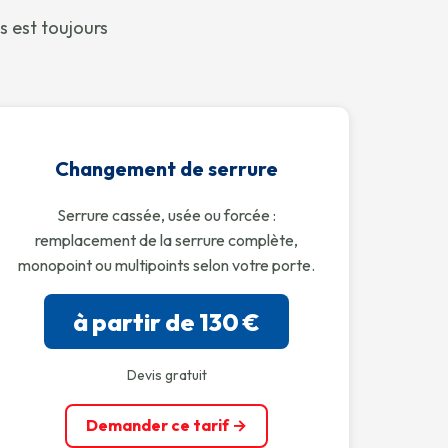
s est toujours
Changement de serrure
Serrure cassée, usée ou forcée :
remplacement de la serrure complète,
monopoint ou multipoints selon votre porte.
à partir de 130 €
Devis gratuit
Demander ce tarif →