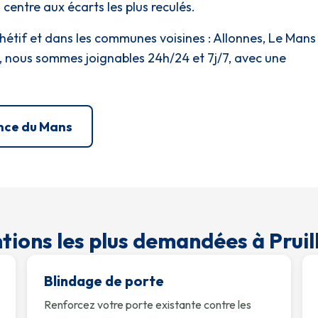
entre aux écarts les plus reculés.
hétif et dans les communes voisines : Allonnes, Le Mans
, nous sommes joignables 24h/24 et 7j/7, avec une
nce du Mans
tions les plus demandées à Pruil
Blindage de porte
Renforcez votre porte existante contre les