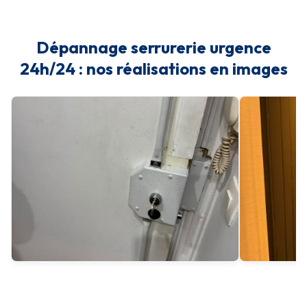
Dépannage serrurerie urgence
24h/24 : nos réalisations en images