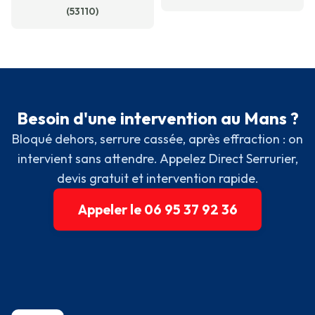
(53110)
Besoin d'une intervention au Mans ?
Bloqué dehors, serrure cassée, après effraction : on
intervient sans attendre. Appelez Direct Serrurier,
devis gratuit et intervention rapide.
Appeler le 06 95 37 92 36