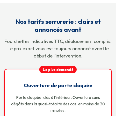
Nos tarifs serrurerie : clairs et
annoncés avant
Fourchettes indicatives TTC, déplacement compris.
Le prix exact vous est toujours annoncé avant le
début de l'intervention.
Le plus demandé
Ouverture de porte claquée
Porte claquée, clés à l'intérieur. Ouverture sans
dégâts dans la quasi-totalité des cas, en moins de 30
minutes.