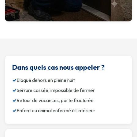
Dans quels cas nous appeler ?
✓
Bloqué dehors en pleine nuit
✓
Serrure cassée, impossible de fermer
✓
Retour de vacances, porte fracturée
✓
Enfant ou animal enfermé à l'intérieur