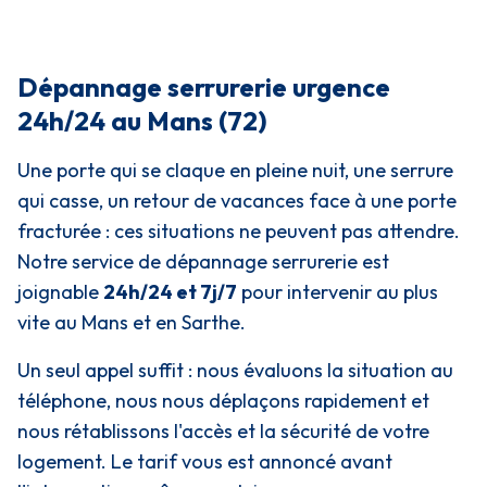
Dépannage serrurerie urgence
24h/24 au Mans (72)
Une porte qui se claque en pleine nuit, une serrure
qui casse, un retour de vacances face à une porte
fracturée : ces situations ne peuvent pas attendre.
Notre service de dépannage serrurerie est
joignable
24h/24 et 7j/7
pour intervenir au plus
vite au Mans et en Sarthe.
Un seul appel suffit : nous évaluons la situation au
téléphone, nous nous déplaçons rapidement et
nous rétablissons l'accès et la sécurité de votre
logement. Le tarif vous est annoncé avant