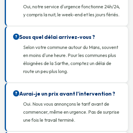
Oui, notre service d'urgence fonctionne 24h/24,
y compris la nuit, le week-end et les jours fériés.
Sous quel délai arrivez-vous ?
?
Selon votre commune autour du Mans, souvent
en moins d'une heure. Pour les communes plus
éloignées de la Sarthe, comptez un délai de
route un peu plus long.
Aurai-je un prix avant l'intervention ?
?
Oui. Nous vous annonçons le tarif avant de
commencer, même en urgence. Pas de surprise
une fois le travail terminé.