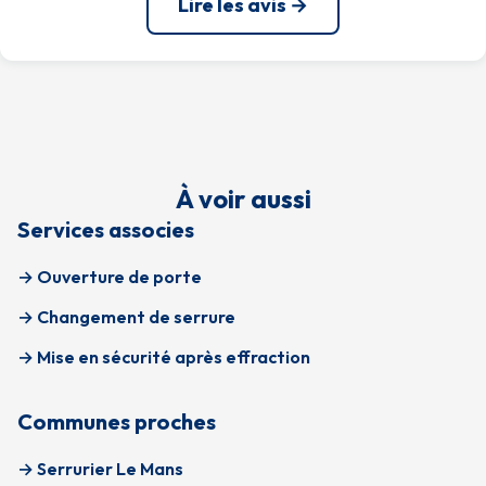
Lire les avis →
À voir aussi
Services associes
→ Ouverture de porte
→ Changement de serrure
→ Mise en sécurité après effraction
Communes proches
→ Serrurier Le Mans