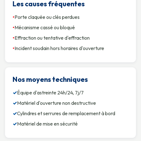
Les causes fréquentes
•
Porte claquée ou clés perdues
•
Mécanisme cassé ou bloqué
•
Effraction ou tentative d'effraction
•
Incident soudain hors horaires d'ouverture
Nos moyens techniques
✓
Équipe d'astreinte 24h/24, 7j/7
✓
Matériel d'ouverture non destructive
✓
Cylindres et serrures de remplacement à bord
✓
Matériel de mise en sécurité