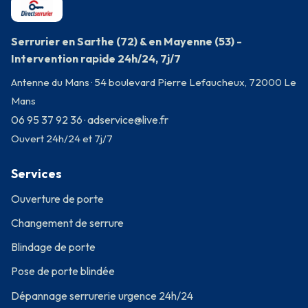
Serrurier en Sarthe (72) & en Mayenne (53) -
Intervention rapide 24h/24, 7j/7
Antenne du Mans · 54 boulevard Pierre Lefaucheux, 72000 Le
Mans
06 95 37 92 36
adservice@live.fr
·
Ouvert 24h/24 et 7j/7
Services
Ouverture de porte
Changement de serrure
Blindage de porte
Pose de porte blindée
Dépannage serrurerie urgence 24h/24