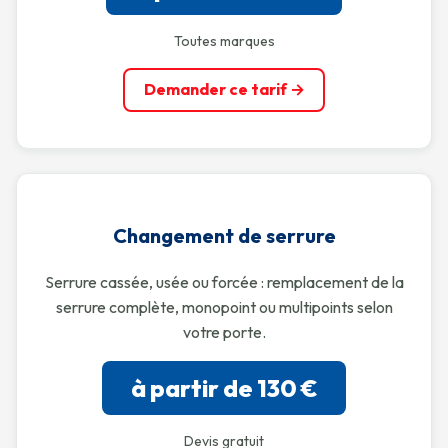
Toutes marques
Demander ce tarif →
Changement de serrure
Serrure cassée, usée ou forcée : remplacement de la
serrure complète, monopoint ou multipoints selon
votre porte.
à partir de 130 €
Devis gratuit