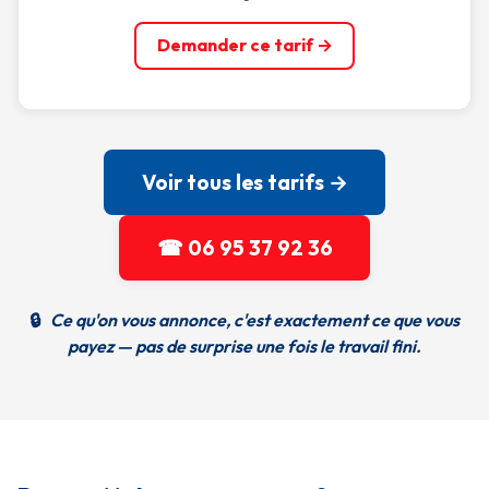
Demander ce tarif →
Voir tous les tarifs →
☎ 06 95 37 92 36
🔒
Ce qu'on vous annonce, c'est exactement ce que vous
payez — pas de surprise une fois le travail fini.