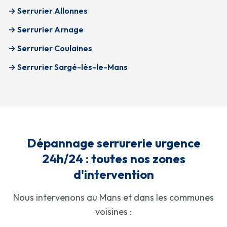
→ Serrurier Allonnes
→ Serrurier Arnage
→ Serrurier Coulaines
→ Serrurier Sargé-lès-le-Mans
Dépannage serrurerie urgence
24h/24 : toutes nos zones
d'intervention
Nous intervenons au Mans et dans les communes
voisines :