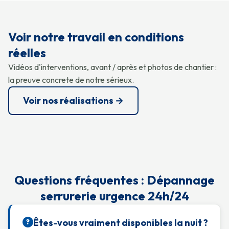
Voir notre travail en conditions
réelles
Vidéos d'interventions, avant / après et photos de chantier :
la preuve concrete de notre sérieux.
Voir nos réalisations →
Questions fréquentes : Dépannage
serrurerie urgence 24h/24
Êtes-vous vraiment disponibles la nuit ?
?