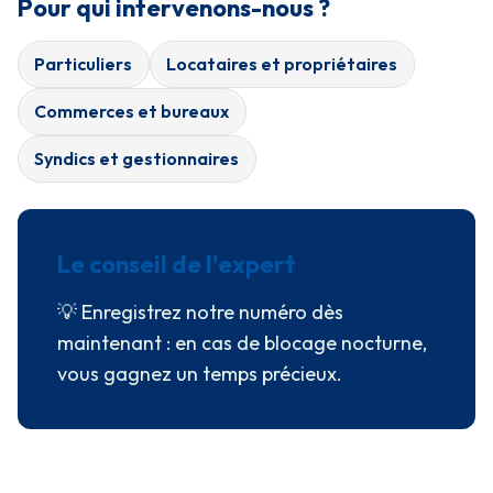
Pour qui intervenons-nous ?
Particuliers
Locataires et propriétaires
Commerces et bureaux
Syndics et gestionnaires
Le conseil de l'expert
💡 Enregistrez notre numéro dès
maintenant : en cas de blocage nocturne,
vous gagnez un temps précieux.