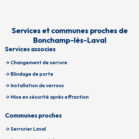
Services et communes proches de
Bonchamp-lès-Laval
Services associes
→ Changement de serrure
→ Blindage de porte
→ Installation de verrous
→ Mise en sécurité après effraction
Communes proches
→ Serrurier Laval