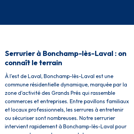
Serrurier à Bonchamp-lès-Laval : on
connaît le terrain
À l'est de Laval, Bonchamp-lès-Laval est une
commune résidentielle dynamique, marquée par la
zone d'activité des Grands Prés qui rassemble
commerces et entreprises. Entre pavillons familiaux
et locaux professionnels, les serrures à entretenir
ou sécuriser sont nombreuses. Notre serrurier
intervient rapidement à Bonchamp-lès-Laval pour