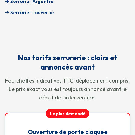
→ Serrurier Argentré
→ Serrurier Louverné
Nos tarifs serrurerie : clairs et
annoncés avant
Fourchettes indicatives TTC, déplacement compris.
Le prix exact vous est toujours annoncé avant le
début de l'intervention.
Le plus demandé
Ouverture de porte claquée