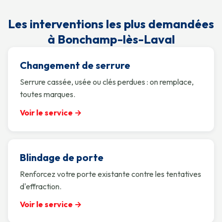
Les interventions les plus demandées
à Bonchamp-lès-Laval
Changement de serrure
Serrure cassée, usée ou clés perdues : on remplace,
toutes marques.
Voir le service →
Blindage de porte
Renforcez votre porte existante contre les tentatives
d'effraction.
Voir le service →