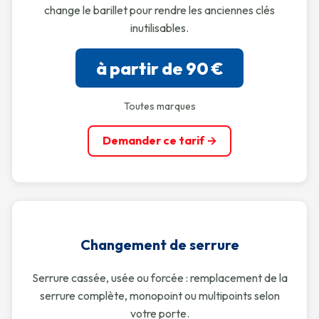
change le barillet pour rendre les anciennes clés
inutilisables.
à partir de 90 €
Toutes marques
Demander ce tarif →
Changement de serrure
Serrure cassée, usée ou forcée : remplacement de la
serrure complète, monopoint ou multipoints selon
votre porte.