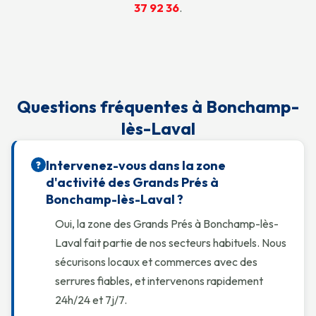
37 92 36
.
Questions fréquentes à Bonchamp-
lès-Laval
Intervenez-vous dans la zone
?
d'activité des Grands Prés à
Bonchamp-lès-Laval ?
Oui, la zone des Grands Prés à Bonchamp-lès-
Laval fait partie de nos secteurs habituels. Nous
sécurisons locaux et commerces avec des
serrures fiables, et intervenons rapidement
24h/24 et 7j/7.