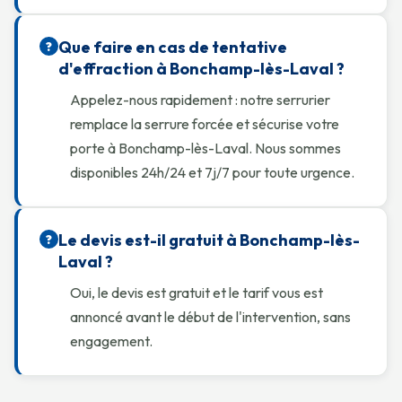
Que faire en cas de tentative
?
d'effraction à Bonchamp-lès-Laval ?
Appelez-nous rapidement : notre serrurier
remplace la serrure forcée et sécurise votre
porte à Bonchamp-lès-Laval. Nous sommes
disponibles 24h/24 et 7j/7 pour toute urgence.
Le devis est-il gratuit à Bonchamp-lès-
?
Laval ?
Oui, le devis est gratuit et le tarif vous est
annoncé avant le début de l'intervention, sans
engagement.