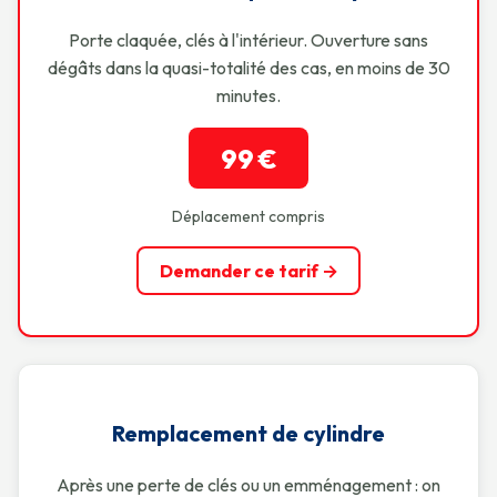
Porte claquée, clés à l'intérieur. Ouverture sans
dégâts dans la quasi-totalité des cas, en moins de 30
minutes.
99 €
Déplacement compris
Demander ce tarif →
Remplacement de cylindre
Après une perte de clés ou un emménagement : on