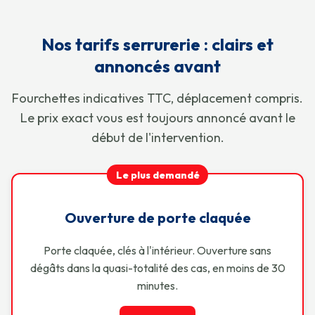
Nos tarifs serrurerie : clairs et
annoncés avant
Fourchettes indicatives TTC, déplacement compris.
Le prix exact vous est toujours annoncé avant le
début de l'intervention.
Le plus demandé
Ouverture de porte claquée
Porte claquée, clés à l'intérieur. Ouverture sans
dégâts dans la quasi-totalité des cas, en moins de 30
minutes.