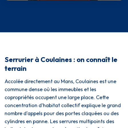
Serrurier à Coulaines : on connaît le
terrain
Accolée directement au Mans, Coulaines est une
commune dense où les immeubles et les
copropriétés occupent une large place. Cette
concentration d'habitat collectif explique le grand
nombre d'appels pour des portes claquées ou des
cylindres en panne. Les serrures multipoints des