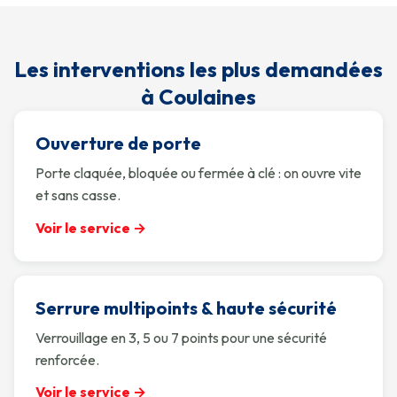
Les interventions les plus demandées
à Coulaines
Ouverture de porte
Porte claquée, bloquée ou fermée à clé : on ouvre vite
et sans casse.
Voir le service →
Serrure multipoints & haute sécurité
Verrouillage en 3, 5 ou 7 points pour une sécurité
renforcée.
Voir le service →