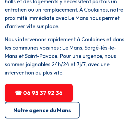
halls et des logements y nécessitent parfois un
entretien ou un remplacement. À Coulaines, notre
proximité immédiate avec Le Mans nous permet
d'arriver vite sur place.
Nous intervenons rapidement à Coulaines et dans
les communes voisines : Le Mans, Sargé-lès-le-
Mans et Saint-Pavace. Pour une urgence, nous
sommes joignables 24h/24 et 7j/7, avec une
intervention au plus vite.
☎ 06 95 37 92 36
Notre agence du Mans