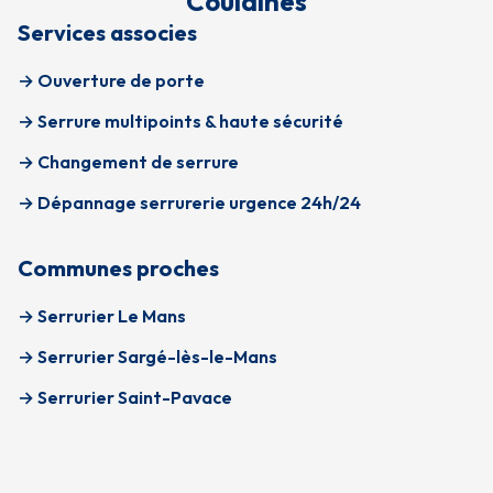
Coulaines
Services associes
→ Ouverture de porte
→ Serrure multipoints & haute sécurité
→ Changement de serrure
→ Dépannage serrurerie urgence 24h/24
Communes proches
→ Serrurier Le Mans
→ Serrurier Sargé-lès-le-Mans
→ Serrurier Saint-Pavace