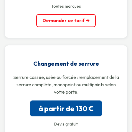
Toutes marques
Demander ce tarif →
Changement de serrure
Serrure cassée, usée ou forcée : remplacement de la
serrure complète, monopoint ou multipoints selon
votre porte.
à partir de 130 €
Devis gratuit