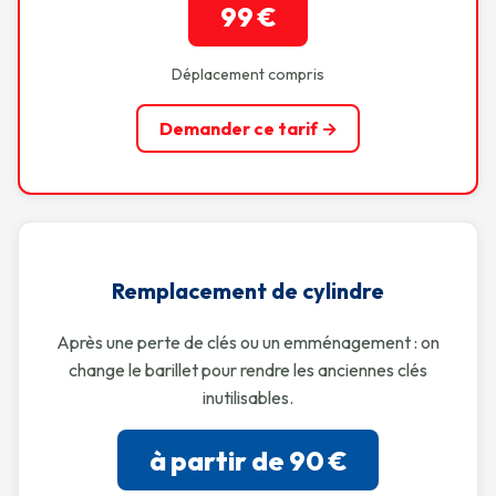
99 €
Déplacement compris
Demander ce tarif →
Remplacement de cylindre
Après une perte de clés ou un emménagement : on
change le barillet pour rendre les anciennes clés
inutilisables.
à partir de 90 €