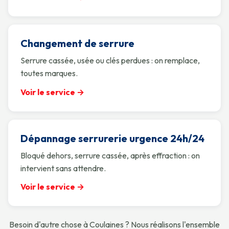
Changement de serrure
Serrure cassée, usée ou clés perdues : on remplace,
toutes marques.
Voir le service →
Dépannage serrurerie urgence 24h/24
Bloqué dehors, serrure cassée, après effraction : on
intervient sans attendre.
Voir le service →
Besoin d'autre chose à Coulaines ? Nous réalisons l'ensemble