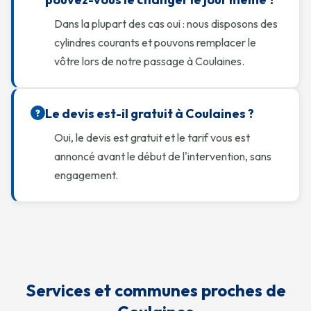
Dans la plupart des cas oui : nous disposons des
cylindres courants et pouvons remplacer le
vôtre lors de notre passage à Coulaines.
Le devis est-il gratuit à Coulaines ?
?
Oui, le devis est gratuit et le tarif vous est
annoncé avant le début de l'intervention, sans
engagement.
Services et communes proches de