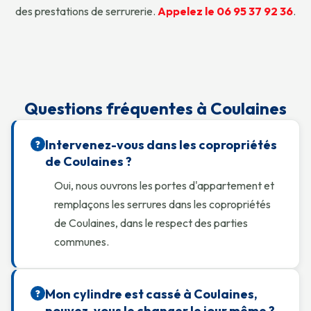
des prestations de serrurerie.
Appelez le 06 95 37 92 36
.
Questions fréquentes à Coulaines
Intervenez-vous dans les copropriétés
?
de Coulaines ?
Oui, nous ouvrons les portes d'appartement et
remplaçons les serrures dans les copropriétés
de Coulaines, dans le respect des parties
communes.
Mon cylindre est cassé à Coulaines,
?
pouvez-vous le changer le jour même ?