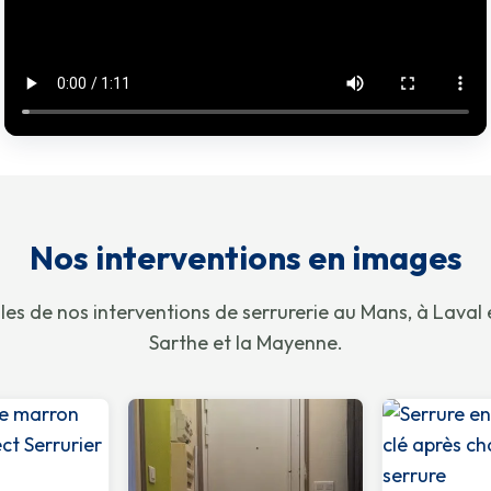
Nos interventions en images
les de nos interventions de serrurerie au Mans, à Laval 
Sarthe et la Mayenne.