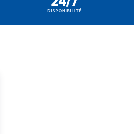
24/7
DISPONIBILITÉ