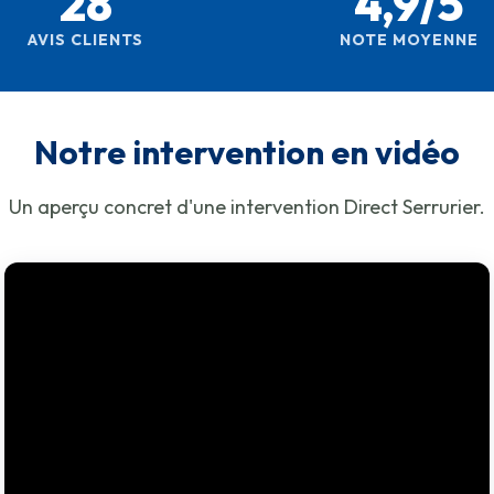
28
4,9/5
AVIS CLIENTS
NOTE MOYENNE
Notre intervention en vidéo
Un aperçu concret d'une intervention Direct Serrurier.