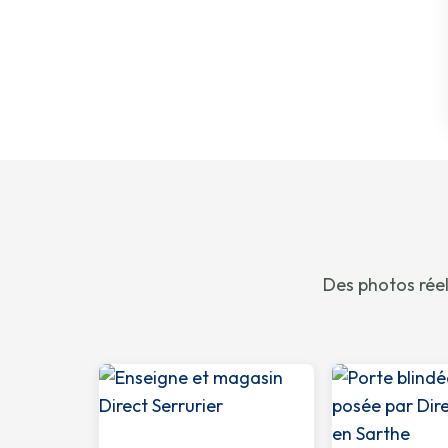
Des photos réel